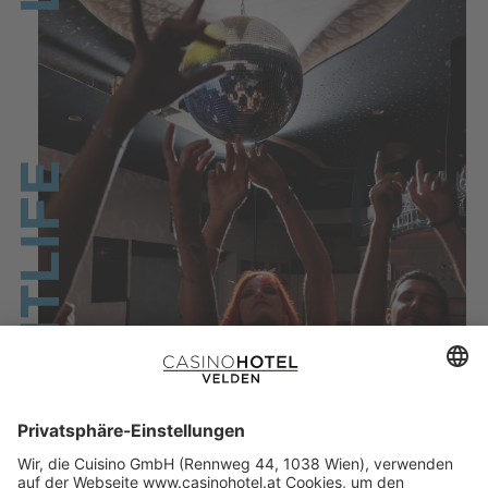
NIGHTLIFE
NIGHTLIFE