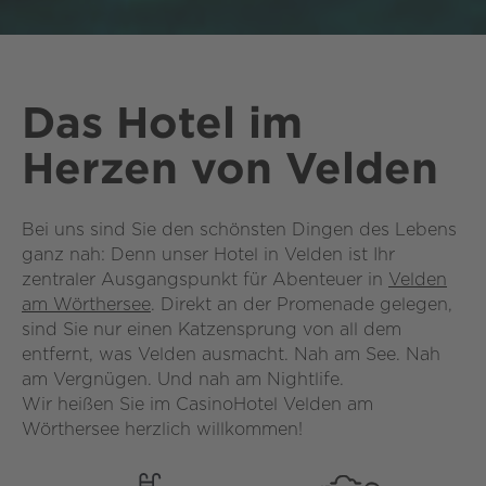
Das Hotel im
Herzen von Velden
Bei uns sind Sie den schönsten Dingen des Lebens
ganz nah: Denn unser Hotel in Velden ist Ihr
zentraler Ausgangspunkt für Abenteuer in
Velden
am Wörthersee
. Direkt an der Promenade gelegen,
sind Sie nur einen Katzensprung von all dem
entfernt, was Velden ausmacht. Nah am See. Nah
am Vergnügen. Und nah am Nightlife.
Wir heißen Sie im CasinoHotel Velden am
Wörthersee herzlich willkommen!