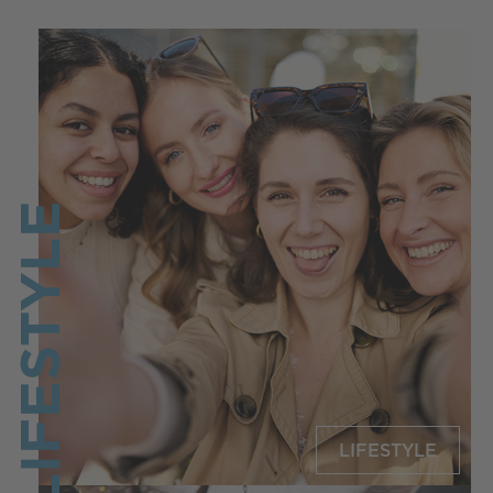
LIFESTYLE
LIFESTYLE