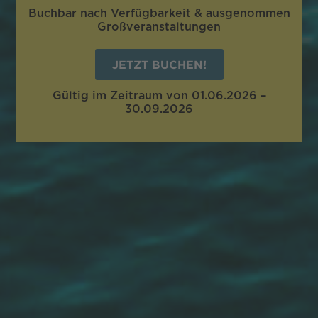
Buchbar nach Verfügbarkeit & ausgenommen
Großveranstaltungen
JETZT BUCHEN!
Gültig im Zeitraum von 01.06.2026 –
30.09.2026