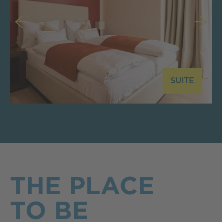
SUITE
THE PLACE
TO BE