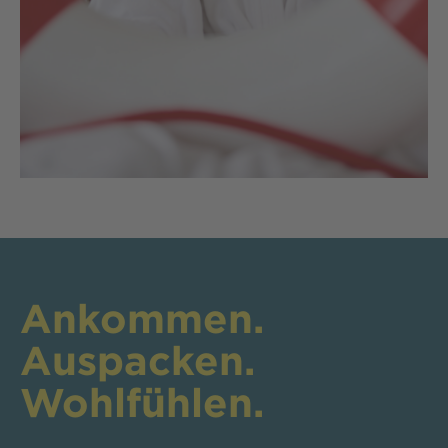
Ankommen.
Auspacken.
Wohlfühlen.