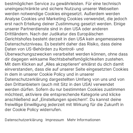
ACTIVITY
ACTIVITY