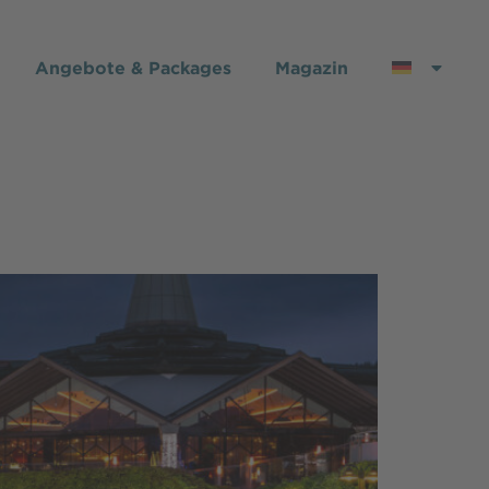
Angebote & Packages
Magazin