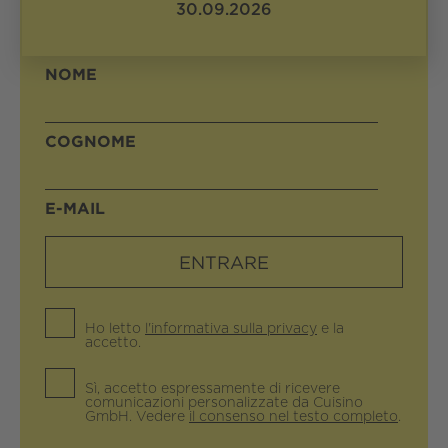
SALUTO
30.09.2026
NOME
COGNOME
E-MAIL
Ho letto
l'informativa sulla privacy
e la
accetto.
Sì, accetto espressamente di ricevere
comunicazioni personalizzate da Cuisino
GmbH. Vedere
il consenso nel testo completo
.