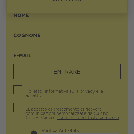
NOME
COGNOME
E-MAIL
Ho letto
l'informativa sulla privacy
e la
accetto.
Sì, accetto espressamente di ricevere
comunicazioni personalizzate da Cuisino
GmbH. Vedere
il consenso nel testo completo
.
Verifica Anti-Robot