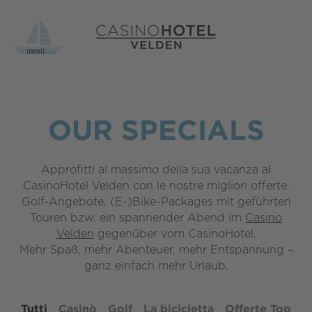
OUR SPECIALS
Approfitti al massimo della sua vacanza al
CasinoHotel
Velden con le nostre migliori offerte.
Golf-Angebote, (E-)Bike-Packages mit geführten
Touren bzw. ein spannender Abend im
Casino
Velden
gegenüber vom CasinoHotel.
Mehr Spaß, mehr Abenteuer, mehr Entspannung –
ganz einfach mehr Urlaub.
Tutti
Casinò
Golf
La bicicletta
Offerte Top