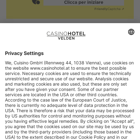
Clicca per iniziare
Friendly
Captcha ⇗
Cuisino Ges.m.b.H.
CasinòHotel Velden
am Corso 10
A-9220 Velden am Wörthersee
rezeption@casinohotel.at