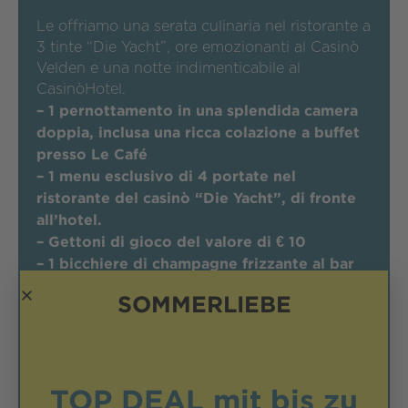
Le offriamo una serata culinaria nel ristorante a
3 tinte “Die Yacht”, ore emozionanti al Casinò
Velden e una notte indimenticabile al
CasinòHotel.
– 1 pernottamento in una splendida camera
doppia, inclusa una ricca colazione a buffet
presso Le Café
– 1 menu esclusivo di 4 portate nel
ristorante del casinò “Die Yacht”, di fronte
all’hotel.
– Gettoni di gioco del valore di € 10
– 1 bicchiere di champagne frizzante al bar
del casinò
SOMMERLIEBE
da € 177,00
Prezzo per persona
TOP DEAL mit bis zu
ALL'OFFERTA