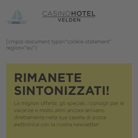
[cmplz-document type="cookie-statement"
region="eu"]
RIMANETE
SINTONIZZATI!
Le migliori offerte, gli speciali, i consigli per le
vacanze e molto altro ancora arrivano
direttamente nella sua casella di posta
elettronica con la nostra newsletter: